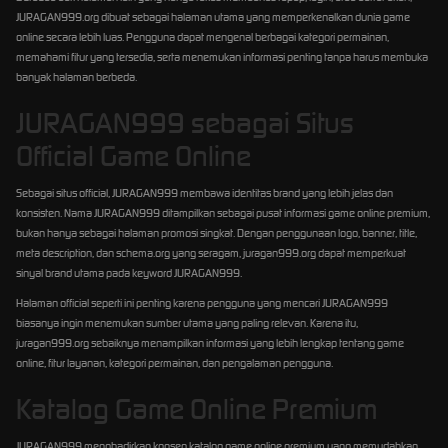
JURAGAN999.org dibuat sebagai halaman utama yang memperkenalkan dunia game
online secara lebih luas. Pengguna dapat mengenal berbagai kategori permainan,
memahami fitur yang tersedia, serta menemukan informasi penting tanpa harus membuka
banyak halaman berbeda.
JURAGAN999 sebagai Situs
Official Game Online
Sebagai situs official, JURAGAN999 membawa identitas brand yang lebih jelas dan
konsisten. Nama JURAGAN999 ditampilkan sebagai pusat informasi game online premium,
bukan hanya sebagai halaman promosi singkat. Dengan penggunaan logo, banner, title,
meta description, dan schema.org yang seragam, juragan999.org dapat memperkuat
sinyal brand utama pada keyword JURAGAN999.
Halaman official seperti ini penting karena pengguna yang mencari JURAGAN999
biasanya ingin menemukan sumber utama yang paling relevan. Karena itu,
juragan999.org sebaiknya menampilkan informasi yang lebih lengkap tentang game
online, fitur layanan, kategori permainan, dan pengalaman pengguna.
Katalog Game Online Premium
JURAGAN999 menghadirkan konsep katalog game online premium yang memudahkan