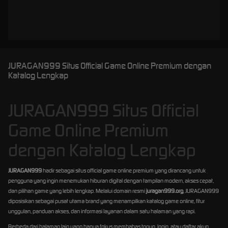
JURAGAN999 Situs Official Game Online Premium dengan
Katalog Lengkap
JURAGAN999 Situs Official
Game Online Premium
dengan Katalog Lengkap
JURAGAN999
hadir sebagai situs official game online premium yang dirancang untuk
pengguna yang ingin menemukan hiburan digital dengan tampilan modern, akses cepat,
dan pilihan game yang lebih lengkap. Melalui domain resmi
juragan999.org
, JURAGAN999
diposisikan sebagai pusat utama brand yang menampilkan katalog game online, fitur
unggulan, panduan akses, dan informasi layanan dalam satu halaman yang rapi.
Berbeda dari halaman lain yang hanya fokus membahas topup, login, atau daftar akun,