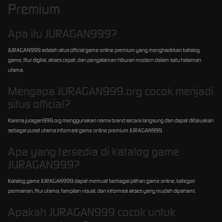
Premium
Apa itu JURAGAN999?
JURAGAN999 adalah situs official game online premium yang menghadirkan katalog
game, fitur digital, akses cepat, dan pengalaman hiburan modern dalam satu halaman
utama.
Mengapa JURAGAN999.org cocok menjadi
situs official?
Karena juragan999.org menggunakan nama brand secara langsung dan dapat difokuskan
sebagai pusat utama informasi game online premium JURAGAN999.
Apa yang tersedia di katalog game
JURAGAN999?
Katalog game JURAGAN999 dapat memuat berbagai pilihan game online, kategori
permainan, fitur utama, tampilan visual, dan informasi akses yang mudah dipahami.
Apakah JURAGAN999 cocok untuk