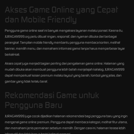
Akses Game Online yang Cepat
dan Mobile Friendly
Pengguna game online saat ini banyak mengakses layanan melalui ponsel. Karena itu,
JURAGAN999.org perlu dibuat ringan, responsif, dan nyaman dibuka dari berbagai
perangkat. Tampilan mobile friendly membantu pengguna membaca konten, melihat
banner, memilih menu, dan memahami informasi game tanpa harus memperbesar layar
berkali-kali.
Akses cepat juga menjadi bagian penting dari pengalaman game online. Halaman yang
mudah dibuka akan membuat pengguna lebih betah menjelajah katalog. JURAGAN999
dapat memperkuat kesan premium melalui layout yang bersih, tombol yang jelas, dan
gambar yang tidak terlalu berat.
Rekomendasi Game untuk
Pengguna Baru
JURAGAN999 juga cocok dijadikan halaman rekomendasi bagi pengguna baru yang ingin
mengenal game online premium. Pengguna dapat membaca kategori, melihat fitur utama,
dan memahami jenis permainan sebelum memilih. Dengan cara ini, halaman terasa lebih