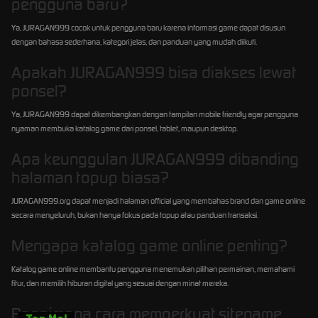
pengguna baru?
Ya, JURAGAN999 cocok untuk pengguna baru karena informasi game dapat disusun
dengan bahasa sederhana, kategori jelas, dan panduan yang mudah diikuti.
Apakah JURAGAN999 bisa diakses lewat
ponsel?
Ya, JURAGAN999 dapat dikembangkan dengan tampilan mobile friendly agar pengguna
nyaman membuka katalog game dari ponsel, tablet, maupun desktop.
Apa keunggulan JURAGAN999 dibanding
halaman topup biasa?
JURAGAN999.org dapat menjadi halaman official yang membahas brand dan game online
secara menyeluruh, bukan hanya fokus pada topup atau panduan transaksi.
Mengapa katalog game online penting?
Katalog game online membantu pengguna menemukan pilihan permainan, memahami
fitur, dan memilih hiburan digital yang sesuai dengan minat mereka.
Bagaimana cara memperkuat sitename