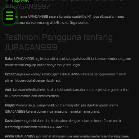
JURAGAN999?
Gunakan nama JURAGAN999 secara konsisten pada title, H1, logo alt, og:site_name,
konten utama, dan schema.org WebSite serta Organization.
Testimoni Pengguna tentang
JURAGAN999
Raka:
JURAGAN999.org terasa lebih cocok sebagai situs official karena membahas game
online secara lengkap, bukan hanya topup atau login.
Dimas:
Saya suka konsep katalog game JURAGAN999 karena pengguna bisa melihat
pilihan hiburan digital dengan lebih rapi.
Ardi:
Halaman ini terlihat lebih kuat untuk brand utama karena menjelaskan game online,
fitur, akses mobile, dan identitas official.
Bagas:
Menurut saya, juragan999.org memang lebih pas dijadikan pusat utama
JURAGAN999 karena domainnya langsung memakai nama brand.
Kevin:
Kontennya lebih luas dan tidak nabrak dengan halaman topup. Cocok untuk
membangun halaman official JURAGAN999.
Andra:
JURAGAN999 jadi terlihat lebih premium karena ada pembahasan katalog game,