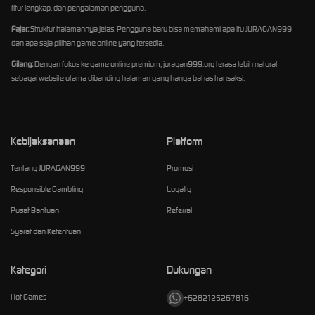
fitur lengkap, dan pengalaman pengguna.
Fajar:
Struktur halamannya jelas. Pengguna baru bisa memahami apa itu JURAGAN999
dan apa saja pilihan game online yang tersedia.
Gilang:
Dengan fokus ke game online premium, juragan999.org terasa lebih natural
sebagai website utama dibanding halaman yang hanya bahas transaksi.
Kebijaksanaan
Platform
Tentang JURAGAN999
Promosi
Responsible Gambling
Loyalty
Pusat Bantuan
Referral
Syarat dan Ketentuan
Kategori
Dukungan
Hot Games
+6282125267816