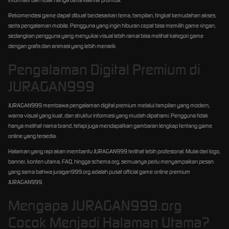
informatif dan tidak hanya berisi kalimat promosi.
Rekomendasi game dapat dibuat berdasarkan tema, tampilan, tingkat kemudahan akses,
serta pengalaman mobile. Pengguna yang ingin hiburan cepat bisa memilih game ringan,
sedangkan pengguna yang menyukai visual lebih ramai bisa melihat kategori game
dengan grafis dan animasi yang lebih menarik.
Pengalaman Digital Premium di
JURAGAN999
JURAGAN999 membawa pengalaman digital premium melalui tampilan yang modern,
warna visual yang kuat, dan struktur informasi yang mudah dipahami. Pengguna tidak
hanya melihat nama brand, tetapi juga mendapatkan gambaran lengkap tentang game
online yang tersedia.
Halaman yang rapi akan membantu JURAGAN999 terlihat lebih profesional. Mulai dari logo,
banner, konten utama, FAQ, hingga schema.org, semuanya perlu menyampaikan pesan
yang sama bahwa juragan999.org adalah pusat official game online premium
JURAGAN999.
Mengapa JURAGAN999.org
Cocok Menjadi Halaman Utama?